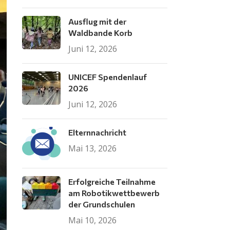
Ausflug mit der
Waldbande Korb
Juni 12, 2026
UNICEF Spendenlauf
2026
Juni 12, 2026
Elternnachricht
Mai 13, 2026
Erfolgreiche Teilnahme
am Robotikwettbewerb
der Grundschulen
Mai 10, 2026