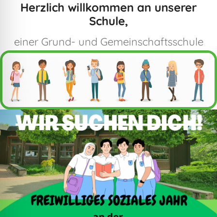
Herzlich willkommen an unserer
Schule,
einer Grund- und Gemeinschaftsschule