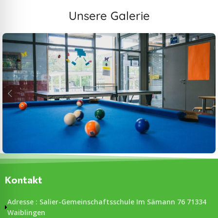
Unsere Galerie
Kontakt
Adresse : Salier-Gemeinschaftsschule Im Sämann 76 71334
Waiblingen