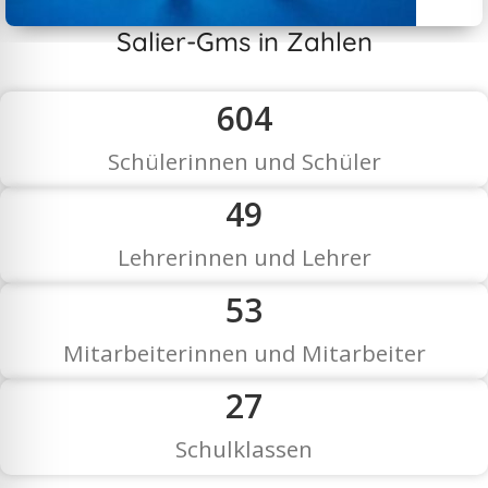
Salier-Gms in Zahlen
Ganztag & Aktivzeit
612
Mehr erfahren
Schülerinnen und Schüler
49
Lehrerinnen und Lehrer
53
Mitarbeiterinnen und Mitarbeiter
27
Schulklassen