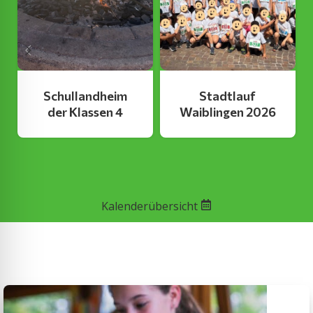
Schullandheim
Stadtlauf
der Klassen 4
Waiblingen 2026
Kalenderübersicht