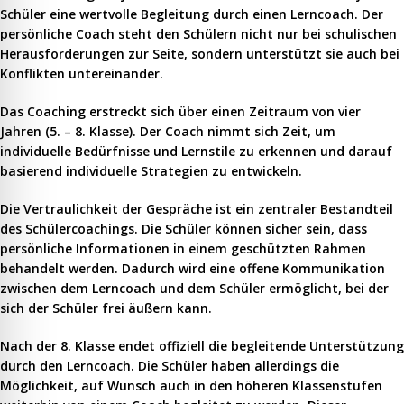
Schüler eine wertvolle Begleitung durch einen Lerncoach. Der
persönliche Coach steht den Schülern nicht nur bei schulischen
Herausforderungen zur Seite, sondern unterstützt sie auch bei
Konflikten untereinander.
Das Coaching erstreckt sich über einen Zeitraum von vier
Jahren (5. – 8. Klasse). Der Coach nimmt sich Zeit, um
individuelle Bedürfnisse und Lernstile zu erkennen und darauf
basierend individuelle Strategien zu entwickeln.
Die Vertraulichkeit der Gespräche ist ein zentraler Bestandteil
des Schülercoachings. Die Schüler können sicher sein, dass
persönliche Informationen in einem geschützten Rahmen
behandelt werden. Dadurch wird eine offene Kommunikation
zwischen dem Lerncoach und dem Schüler ermöglicht, bei der
sich der Schüler frei äußern kann.
Nach der 8. Klasse endet offiziell die begleitende Unterstützung
durch den Lerncoach. Die Schüler haben allerdings die
Möglichkeit, auf Wunsch auch in den höheren Klassenstufen