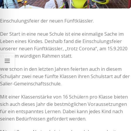
Einschulungsfeier der neuen Fünftklässler.
Der Start in eine neue Schule ist eine einmalige Sache im
Leben eines Kindes. Deshalb fand die Einschulungsfeier
unserer neuen Fünftklässler, „trotz Corona“, am 15.9.2020
in einem würdigen Rahmen statt.
Wie schon in den letzten Jahren feierten auch in diesem
Schuljahr zwei neue fünfte Klassen ihren Schulstart auf der
Salier-Gemeinschaftsschule.
Mit einer Klassenstärke von 16 Schülern pro Klasse bieten
sich auch dieses Jahr die bestmöglichen Voraussetzungen
für ein entspanntes Lernen. Dabei kann jedes Kind nach
seinen Bedürfnissen gefördert werden.