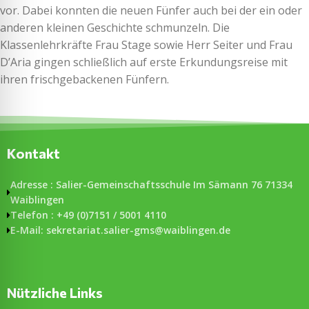
vor. Dabei konnten die neuen Fünfer auch bei der ein oder
anderen kleinen Geschichte schmunzeln. Die
Klassenlehrkräfte Frau Stage sowie Herr Seiter und Frau
D’Aria gingen schließlich auf erste Erkundungsreise mit
ihren frischgebackenen Fünfern.
Kontakt
Adresse : Salier-Gemeinschaftsschule Im Sämann 76 71334
Waiblingen
Telefon : +49 (0)7151 / 5001 4110
E-Mail: sekretariat.salier-gms@waiblingen.de
Nützliche Links