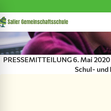
PRESSEMITTEILUNG 6. Mai 2020 – 
Schul- und 