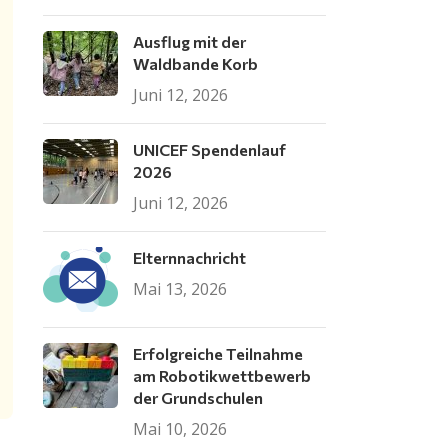
Ausflug mit der
Waldbande Korb
Juni 12, 2026
UNICEF Spendenlauf
2026
Juni 12, 2026
Elternnachricht
Mai 13, 2026
Erfolgreiche Teilnahme
am Robotikwettbewerb
der Grundschulen
Mai 10, 2026