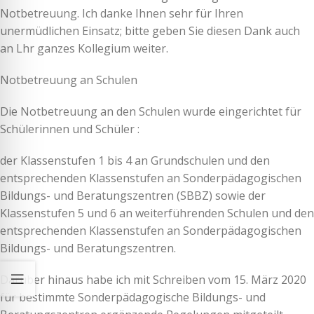
Notbetreuung. Ich danke Ihnen sehr für Ihren
unermüdlichen Einsatz; bitte geben Sie diesen Dank auch
an Lhr ganzes Kollegium weiter.
Notbetreuung an Schulen
Die Notbetreuung an den Schulen wurde eingerichtet für
Schülerinnen und Schüler :
der Klassenstufen 1 bis 4 an Grundschulen und den
entsprechenden Klassenstufen an Sonderpädagogischen
Bildungs- und Beratungszentren (SBBZ) sowie der
Klassenstufen 5 und 6 an weiterführenden Schulen und den
entsprechenden Klassenstufen an Sonderpädagogischen
Bildungs- und Beratungszentren.
Darüber hinaus habe ich mit Schreiben vom 15. März 2020
für bestimmte Sonderpädagogische Bildungs- und