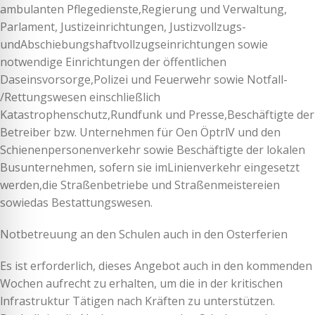
ambulanten Pflegedienste,Regierung und Verwaltung,
Parlament, Justizeinrichtungen, Justizvollzugs-
undAbschiebungshaftvollzugseinrichtungen sowie
notwendige Einrichtungen der öffentlichen
Daseinsvorsorge,Polizei und Feuerwehr sowie Notfall-
/Rettungswesen einschließlich
Katastrophenschutz,Rundfunk und Presse,Beschäftigte der
Betreiber bzw. Unternehmen für Oen ÖptrlV und den
Schienenpersonenverkehr sowie Beschäftigte der lokalen
Busunternehmen, sofern sie imLinienverkehr eingesetzt
werden,die Straßenbetriebe und Straßenmeistereien
sowiedas Bestattungswesen.
Notbetreuung an den Schulen auch in den Osterferien
Es ist erforderlich, dieses Angebot auch in den kommenden
Wochen aufrecht zu erhalten, um die in der kritischen
lnfrastruktur Tätigen nach Kräften zu unterstützen.