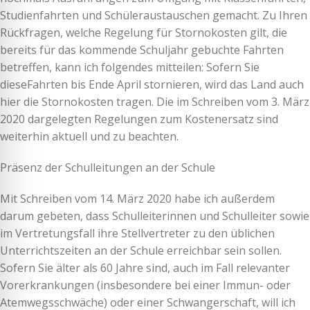
Studienfahrten und Schüleraustauschen gemacht. Zu Ihren
Rückfragen, welche Regelung für Stornokosten gilt, die
bereits für das kommende Schuljahr gebuchte Fahrten
betreffen, kann ich folgendes mitteilen: Sofern Sie
dieseFahrten bis Ende April stornieren, wird das Land auch
hier die Stornokosten tragen. Die im Schreiben vom 3. März
2020 dargelegten Regelungen zum Kostenersatz sind
weiterhin aktuell und zu beachten.
Präsenz der Schulleitungen an der Schule
Mit Schreiben vom 14. März 2020 habe ich außerdem
darum gebeten, dass Schulleiterinnen und Schulleiter sowie
im Vertretungsfall ihre Stellvertreter zu den üblichen
Unterrichtszeiten an der Schule erreichbar sein sollen.
Sofern Sie älter als 60 Jahre sind, auch im Fall relevanter
Vorerkrankungen (insbesondere bei einer Immun- oder
Atemwegsschwäche) oder einer Schwangerschaft, will ich