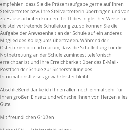
empfehlen, dass Sie die Präsenzaufgabe gerne auf Ihren
Stellvertreter bzw. Ihre Stellvertreterin übertragen und von
zu Hause arbeiten können. Trifft dies in gleicher Weise für
die stellvertretende Schulleitung zu, so können Sie die
Aufgabe der Anwesenheit an der Schule auf ein anderes
Mitglied des Kollegiums übertragen. Während der
Osterferien bitte ich darum, dass die Schulleitung für die
Notbetreuung an der Schule zumindest telefonisch
erreichbar ist und Ihre Erreichbarkeit über das E-Mail-
Postfach der Schule zur Sicherstellung des
Informationsflusses gewährleistet bleibt.
Abschließend danke ich Ihnen allen noch einmal sehr für
Ihren großen Einsatz und wünsche Ihnen von Herzen alles
Gute.
Mit freundlichen Grüßen