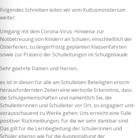
Folgendes Schreiben leiten wir vom Kultusministerium
weiter:
Umgang mit dem Corona-Virus: Hinweise zur
Notbetreuung von Kindern an Schulen, einschließlich der
Osterferien, zu längerfristig geplanten Klassenfahrten
sowie zur Präsenz der Schulleitungen im Schulgebäude
Sehr geehrte Damen und Herren,
es ist in diesen für alle am Schulleben Beteiligten enorm
herausfordernden Zeiten eine wertvolle Erkenntnis, dass
die Schulgemeinschaften und namentlich Sie, die
Schulleiterinnen und Schulleiter vor Ort, so engagiert und
vorausschauend zu Werke gehen. Uns erreicht eine Fülle
positiver Rückmeldungen, für die wir sehr dankbar sind.
Das gilt für die Lernbegleitung der Schülerinnen und
Schüler ebenso wie für die Ausgestaltung der