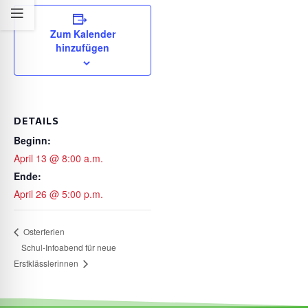
Zum Kalender
hinzufügen
DETAILS
Beginn:
April 13 @ 8:00 a.m.
Ende:
April 26 @ 5:00 p.m.
Osterferien
Schul-Infoabend für neue
Erstklässlerinnen