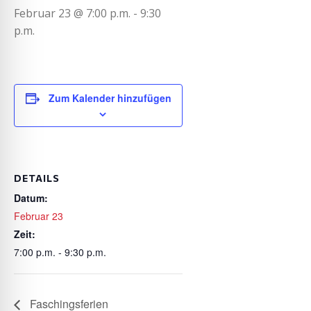
Februar 23 @ 7:00 p.m.
-
9:30
p.m.
Zum Kalender hinzufügen
DETAILS
Datum:
Februar 23
Zeit:
7:00 p.m. - 9:30 p.m.
Faschingsferien