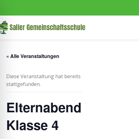
« Alle Veranstaltungen
Diese Veranstaltung hat bereits
stattgefunden.
Elternabend
Klasse 4