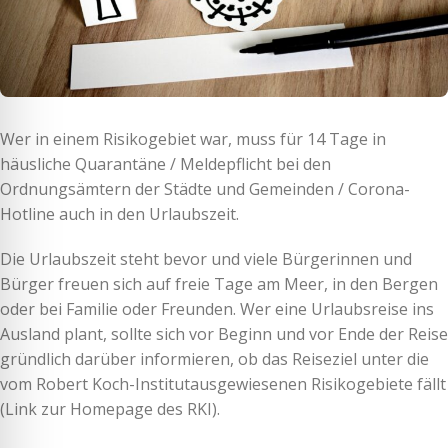
Wer in einem Risikogebiet war, muss für 14 Tage in
häusliche Quarantäne / Meldepflicht bei den
Ordnungsämtern der Städte und Gemeinden / Corona-
Hotline auch in den Urlaubszeit.
Die Urlaubszeit steht bevor und viele Bürgerinnen und
Bürger freuen sich auf freie Tage am Meer, in den Bergen
oder bei Familie oder Freunden. Wer eine Urlaubsreise ins
Ausland plant, sollte sich vor Beginn und vor Ende der Reise
gründlich darüber informieren, ob das Reiseziel unter die
vom Robert Koch-Institutausgewiesenen Risikogebiete fällt
(Link zur Homepage des RKI).