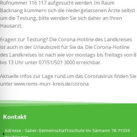
Rufnummer 116 117 aufgesucht werden. Im Raum
Backnang kümmern sich die niedergelassenen Ärzte selbst
um die Testung, bitte wenden Sie sich daher an Ihren
Hausarzt.
Fragen zur Testung? Die Corona-Hotline des Landkreises
ist auch in der Urlaubszeit für Sie da. Die Corona-Hotline
des Landkreises ist nach wie vor montags bis freitags von 8
bis 13 Uhr unter 07151/501 3000 erreichbar.
Aktuelle Infos zur Lage rund um das Coronavirus finden Sie
unter www.rems-murr-kreis.de/corona
Kontakt
Adresse : Salier-Gemeinschaftsschule Im Sämann 76 71334