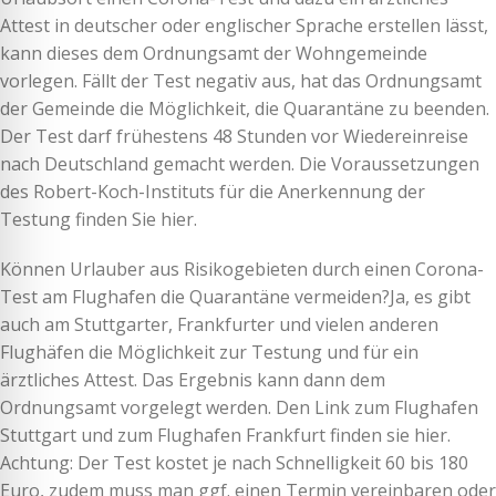
Attest in deutscher oder englischer Sprache erstellen lässt,
kann dieses dem Ordnungsamt der Wohngemeinde
vorlegen. Fällt der Test negativ aus, hat das Ordnungsamt
der Gemeinde die Möglichkeit, die Quarantäne zu beenden.
Der Test darf frühestens 48 Stunden vor Wiedereinreise
nach Deutschland gemacht werden. Die Voraussetzungen
des Robert-Koch-Instituts für die Anerkennung der
Testung finden Sie hier.
Können Urlauber aus Risikogebieten durch einen Corona-
Test am Flughafen die Quarantäne vermeiden?Ja, es gibt
auch am Stuttgarter, Frankfurter und vielen anderen
Flughäfen die Möglichkeit zur Testung und für ein
ärztliches Attest. Das Ergebnis kann dann dem
Ordnungsamt vorgelegt werden. Den Link zum Flughafen
Stuttgart und zum Flughafen Frankfurt finden sie hier.
Achtung: Der Test kostet je nach Schnelligkeit 60 bis 180
Euro, zudem muss man ggf. einen Termin vereinbaren oder