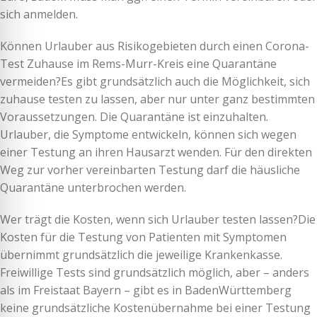
sich anmelden.
Können Urlauber aus Risikogebieten durch einen Corona-
Test Zuhause im Rems-Murr-Kreis eine Quarantäne
vermeiden?Es gibt grundsätzlich auch die Möglichkeit, sich
zuhause testen zu lassen, aber nur unter ganz bestimmten
Voraussetzungen. Die Quarantäne ist einzuhalten.
Urlauber, die Symptome entwickeln, können sich wegen
einer Testung an ihren Hausarzt wenden. Für den direkten
Weg zur vorher vereinbarten Testung darf die häusliche
Quarantäne unterbrochen werden.
Wer trägt die Kosten, wenn sich Urlauber testen lassen?Die
Kosten für die Testung von Patienten mit Symptomen
übernimmt grundsätzlich die jeweilige Krankenkasse.
Freiwillige Tests sind grundsätzlich möglich, aber – anders
als im Freistaat Bayern – gibt es in BadenWürttemberg
keine grundsätzliche Kostenübernahme bei einer Testung