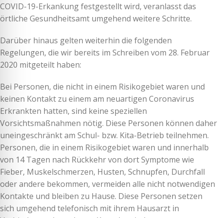
COVID-19-Erkankung festgestellt wird, veranlasst das
örtliche Gesundheitsamt umgehend weitere Schritte.
Darüber hinaus gelten weiterhin die folgenden
Regelungen, die wir bereits im Schreiben vom 28. Februar
2020 mitgeteilt haben:
Bei Personen, die nicht in einem Risikogebiet waren und
keinen Kontakt zu einem am neuartigen Coronavirus
Erkrankten hatten, sind keine speziellen
Vorsichtsmaßnahmen nötig. Diese Personen können daher
uneingeschränkt am Schul- bzw. Kita-Betrieb teilnehmen.
Personen, die in einem Risikogebiet waren und innerhalb
von 14 Tagen nach Rückkehr von dort Symptome wie
Fieber, Muskelschmerzen, Husten, Schnupfen, Durchfall
oder andere bekommen, vermeiden alle nicht notwendigen
Kontakte und bleiben zu Hause. Diese Personen setzen
sich umgehend telefonisch mit ihrem Hausarzt in