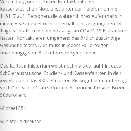
Verbindung oder nehmen Kontakt mit dem
kassenärztlichen Notdienst unter der Telefonnummer
116117 auf . Personen, die während ihres Aufenthalts in
einem Risikogebiet oder innerhalb der vergangenen 14
Tage Kontakt zu einem bestätigt an COVID-19 Erkrankten
hatten, kontaktieren umgehend das örtlich zuständige
Gesundheitsamt. Dies muss in jedem Fall erfolgen –
unabhängig vom Auftreten von Symptomen.
Das Kultusministerium weist nochmals darauf hin, dass
Schüleraustausche, Studien- und Klassenfahrten in den
jeweils durch das RKI definierten Risikogebieten untersagt
sind. Dies schließt ab sofort die Autonome Provinz Bozen –
Südtirol ein.
Michael Föll
Ministerialdirektor