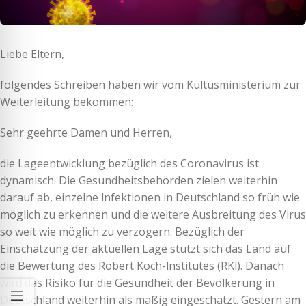
Liebe Eltern,
folgendes Schreiben haben wir vom Kultusministerium zur
Weiterleitung bekommen:
Sehr geehrte Damen und Herren,
die Lageentwicklung bezüglich des Coronavirus ist
dynamisch. Die Gesundheitsbehörden zielen weiterhin
darauf ab, einzelne lnfektionen in Deutschland so früh wie
möglich zu erkennen und die weitere Ausbreitung des Virus
so weit wie möglich zu verzögern. Bezüglich der
Einschätzung der aktuellen Lage stützt sich das Land auf
die Bewertung des Robert Koch-lnstitutes (RKl). Danach
wird das Risiko für die Gesundheit der Bevölkerung in
Deutschland weiterhin als mäßig eingeschätzt. Gestern am