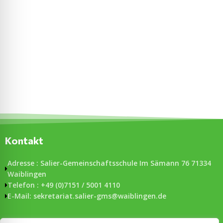
Kontakt
Adresse : Salier-Gemeinschaftsschule Im Sämann 76 71334
Waiblingen
Telefon : +49 (0)7151 / 5001 4110
E-Mail: sekretariat.salier-gms@waiblingen.de