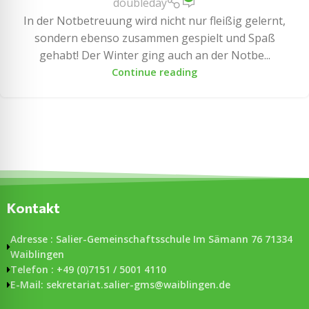
doubleday
In der Notbetreuung wird nicht nur fleißig gelernt,
sondern ebenso zusammen gespielt und Spaß
gehabt! Der Winter ging auch an der Notbe...
Continue reading
Kontakt
Adresse : Salier-Gemeinschaftsschule Im Sämann 76 71334
Waiblingen
Telefon : +49 (0)7151 / 5001 4110
E-Mail: sekretariat.salier-gms@waiblingen.de